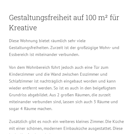
Gestaltungsfreiheit auf 100 m² für
Kreative
Diese Wohnung bietet räumlich sehr viele
Gestaltungsfreiheiten. Zurzeit ist der großzügige Wohn- und
Essbereich ist miteinander verbunden.
Von dem Wohnbereich führt jedoch auch eine Tür zum
Kinderzimmer und die Wand zwischen Esszimmer und
Schlafzimmer ist nachträglich eingebaut worden und kann
wieder entfernt werden. So ist es auch in den beigefügtem
Grundriss abgebildet. Aus 2 großen Räumen, die zurzeit
miteinander verbunden sind, lassen sich auch 3 Räume und
sogar 4 Räume machen.
Zusätzlich gibt es noch ein weiteres kleines Zimmer. Die Küche
mit einer schönen, modernen Einbauküche ausgestattet. Diese