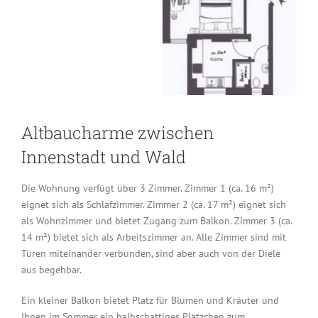
Altbaucharme zwischen
Innenstadt und Wald
Die Wohnung verfügt über 3 Zimmer. Zimmer 1 (ca. 16 m²)
eignet sich als Schlafzimmer. Zimmer 2 (ca. 17 m²) eignet sich
als Wohnzimmer und bietet Zugang zum Balkon. Zimmer 3 (ca.
14 m²) bietet sich als Arbeitszimmer an. Alle Zimmer sind mit
Türen miteinander verbunden, sind aber auch von der Diele
aus begehbar.
Ein kleiner Balkon bietet Platz für Blumen und Kräuter und
Ihnen im Sommer ein halbschattiges Plätzchen zum