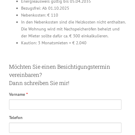
Energieausweis gültig bis 05.04.2035
Bezugsfrei: Ab 01.10.2025
Nebenkosten: € 110
In den Nebenkosten sind die Heizkosten nicht enthalten.
Die Wohnung wird mit Nachspeicheröfen beheizt und
der Mieter sollte dafür ca. € 300 einkalkulieren.
Kaution: 3 Monatsmieten = € 2.040
Möchten Sie einen Besichtigungstermin
vereinbaren?
Dann schreiben Sie mir!
Vorname
*
Telefon