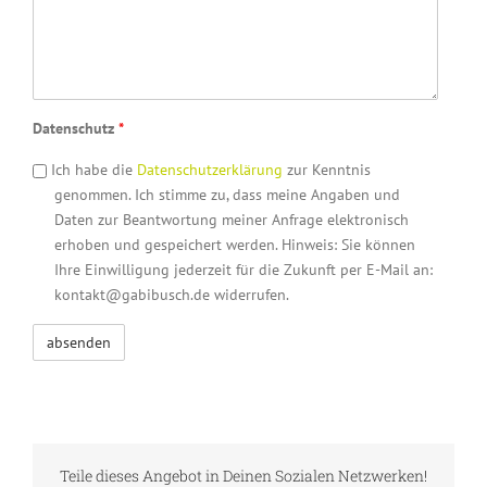
Datenschutz
*
Ich habe die
Datenschutzerklärung
zur Kenntnis
genommen. Ich stimme zu, dass meine Angaben und
Daten zur Beantwortung meiner Anfrage elektronisch
erhoben und gespeichert werden. Hinweis: Sie können
Ihre Einwilligung jederzeit für die Zukunft per E-Mail an:
kontakt@gabibusch.de widerrufen.
Teile dieses Angebot in Deinen Sozialen Netzwerken!