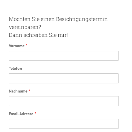
Möchten Sie einen Besichtigungstermin
vereinbaren?
Dann schreiben Sie mir!
Vorname
*
Telefon
Nachname
*
Email Adresse
*