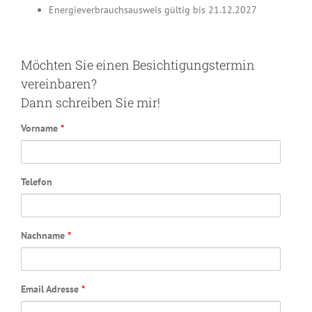
Energieverbrauchsausweis gültig bis 21.12.2027
Möchten Sie einen Besichtigungstermin
vereinbaren?
Dann schreiben Sie mir!
Vorname
*
Telefon
Nachname
*
Email Adresse
*