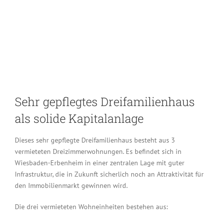
Sehr gepflegtes Dreifamilienhaus
als solide Kapitalanlage
Dieses sehr gepflegte Dreifamilienhaus besteht aus 3
vermieteten Dreizimmerwohnungen. Es befindet sich in
Wiesbaden-Erbenheim in einer zentralen Lage mit guter
Infrastruktur, die in Zukunft sicherlich noch an Attraktivität für
den Immobilienmarkt gewinnen wird.
Die drei vermieteten Wohneinheiten bestehen aus: