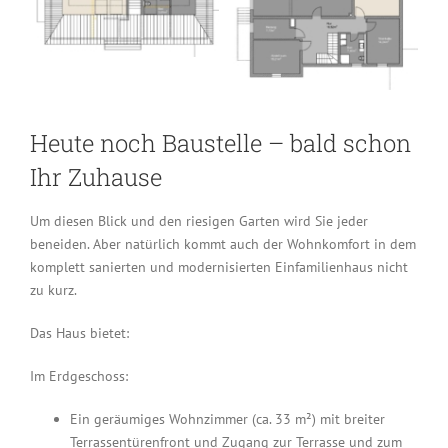
Heute noch Baustelle – bald schon
Ihr Zuhause
Um diesen Blick und den riesigen Garten wird Sie jeder
beneiden. Aber natürlich kommt auch der Wohnkomfort in dem
komplett sanierten und modernisierten Einfamilienhaus nicht
zu kurz.
Das Haus bietet:
Im Erdgeschoss:
Ein geräumiges Wohnzimmer (ca. 33 m²) mit breiter
Terrassentürenfront und Zugang zur Terrasse und zum