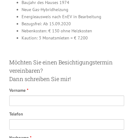
Baujahr des Hauses 1974
Neue Gas-Hybridheizung
Energieausweis nach EnEV in Bearbeitung
Bezugsfrei: Ab 15.09.2020
Nebenkosten: € 130 ohne Heizkosten
Kaution: 3 Monatsmieten = € 7.200
Möchten Sie einen Besichtigungstermin
vereinbaren?
Dann schreiben Sie mir!
Vorname
*
Telefon
Nachname
*