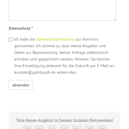
Datenschutz
*
Ich habe die
Datenschutzerklärung
zur Kenntnis
genommen. Ich stimme zu, dass meine Angaben und
Daten zur Beantwortung meiner Anfrage elektronisch
erhoben und gespeichert werden. Hinweis: Sie können
Ihre Einwilligung jederzeit für die Zukunft per E-Mail an:
kontakt@gabibusch.de widerrufen.
Teile dieses Angebot in Deinen Sozialen Netzwerken!